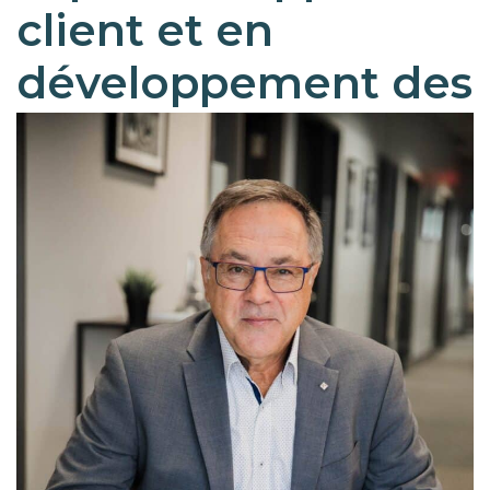
client et en
développement des
affaires