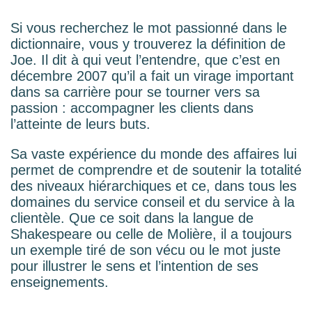
Si vous recherchez le mot passionné dans le
dictionnaire, vous y trouverez la définition de
Joe. Il dit à qui veut l’entendre, que c’est en
décembre 2007 qu’il a fait un virage important
dans sa carrière pour se tourner vers sa
passion : accompagner les clients dans
l’atteinte de leurs buts.
Sa vaste expérience du monde des affaires lui
permet de comprendre et de soutenir la totalité
des niveaux hiérarchiques et ce, dans tous les
domaines du service conseil et du service à la
clientèle. Que ce soit dans la langue de
Shakespeare ou celle de Molière, il a toujours
un exemple tiré de son vécu ou le mot juste
pour illustrer le sens et l’intention de ses
enseignements.