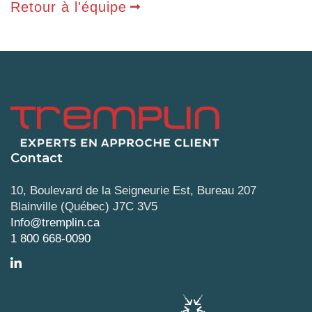
Retour à l'équipe
Contact
10, Boulevard de la Seigneurie Est, Bureau 207
Blainville (Québec) J7C 3V5
Info@tremplin.ca
1 800 668-0090